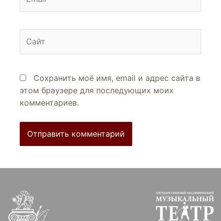
Сохранить моё имя, email и адрес сайта в
этом браузере для последующих моих
комментариев.