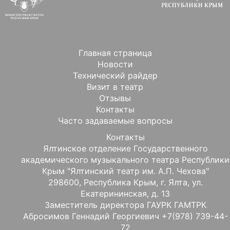
Главная страница
Новости
Технический райдер
Визит в театр
Отзывы
Контакты
Часто задаваемые вопросы
Контакты
Ялтинское отделение Государственного
академического музыкального театра Республики
Крым "Ялтинский театр им. А.П. Чехова"
298600, Республика Крым, г. Ялта, ул.
Екатерининская, д. 13
Заместитель директора ГАУРК ГАМТРК
Абросимов Геннадий Георгиевич +7(978) 739-44-
72