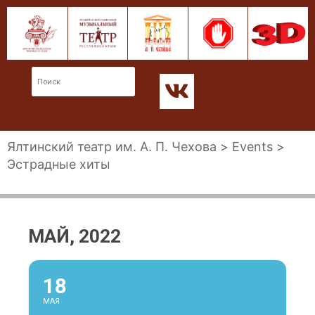
Ялтинский театр им. А. П. Чехова
>
Events
>
Эстрадные хиты
МАЙ, 2022
18
МАЯ