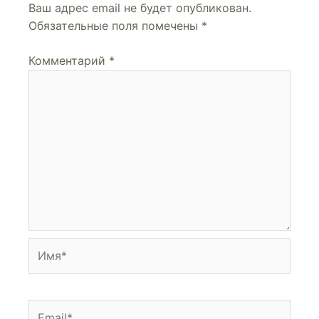
Ваш адрес email не будет опубликован.
Обязательные поля помечены
*
Комментарий
*