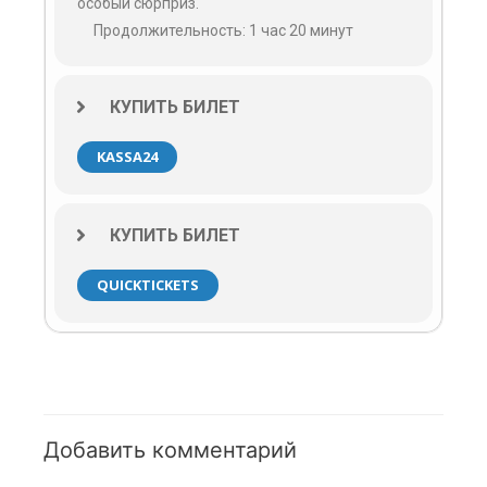
особый сюрприз.
Продолжительность: 1 час 20 минут
КУПИТЬ БИЛЕТ
KASSA24
КУПИТЬ БИЛЕТ
QUICKTICKETS
Добавить комментарий