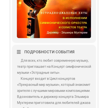
ПОДРОБНОСТИ СОБЫТИЯ
Для всех, кто любит современную музыку,
театр приглашает на Концерт симфонической
музыки «Эстрадные хиты».
Концерт входит в Цикл концертов
«Прекрасный мир музыки», который знакомит
зрителя с лучшими мировыми композициями.
Вдохновитель и дирижер концерта Эльмира
Мухтерем приготовила для любителей джаза