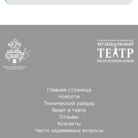
Главная страница
Новости
Технический райдер
Визит в театр
Отзывы
Контакты
Часто задаваемые вопросы