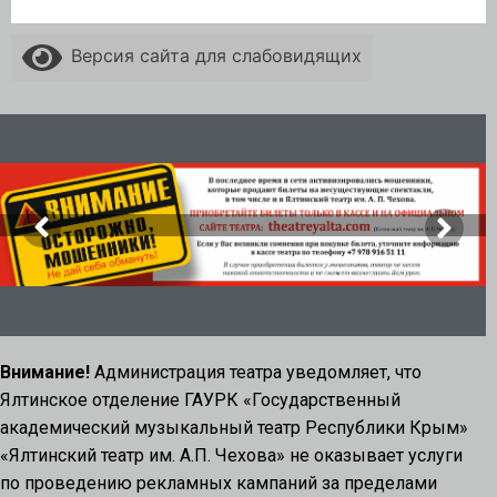
Версия сайта для слабовидящих
Внимание!
Администрация театра уведомляет, что
Ялтинское отделение ГАУРК «Государственный
академический музыкальный театр Республики Крым»
«Ялтинский театр им. А.П. Чехова» не оказывает услуги
по проведению рекламных кампаний за пределами