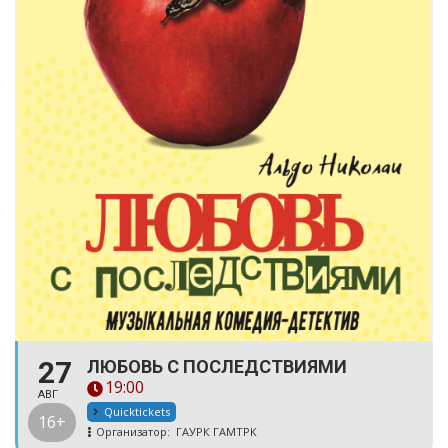
27
ЛЮБОВЬ С ПОСЛЕДСТВИЯМИ
19:00
АВГ
Quicktickets
16+
Организатор:
ГАУРК ГАМТРК