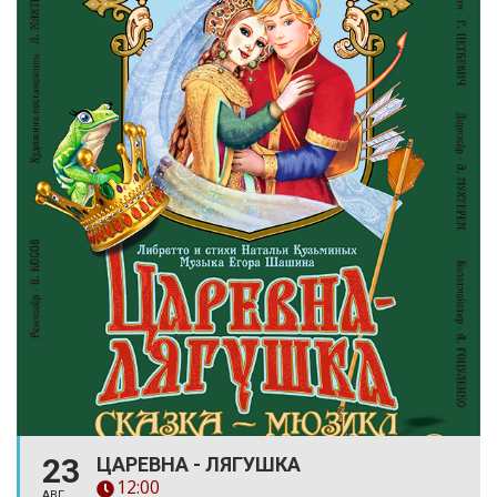
23
ЦАРЕВНА - ЛЯГУШКА
12:00
АВГ