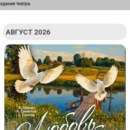
здания театра.
АВГУСТ 2026