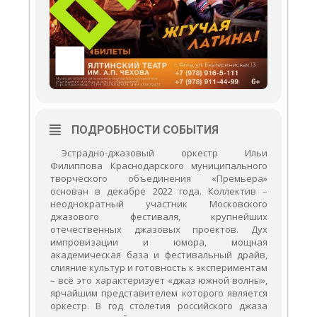
ПОДРОБНОСТИ СОБЫТИЯ
Эстрадно-джазовый оркестр Ильи
Филиппова Краснодарского муниципального
творческого объединения «Премьера»
основан в декабре 2022 года. Коллектив –
неоднократный участник Московского
джазового фестиваля, крупнейших
отечественных джазовых проектов. Дух
импровизации и юмора, мощная
академическая база и фестивальный драйв,
слияние культур и готовность к экспериментам
– всё это характеризует «джаз южной волны»,
ярчайшим представителем которого является
оркестр. В год столетия российского джаза