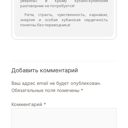
уверены: в Крыму кубано-кубинский
разговорник не потребуется!
Ритм, страсть, чувственность, карнавал,
энергия и особая кубанская сердечность
понятны без переводчика!
Добавить комментарий
Ваш адрес email не будет опубликован.
Обязательные поля помечены
*
Комментарий
*