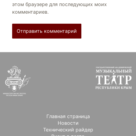
этом браузере для последующих моих
комментариев.
Главная страница
Новости
Технический райдер