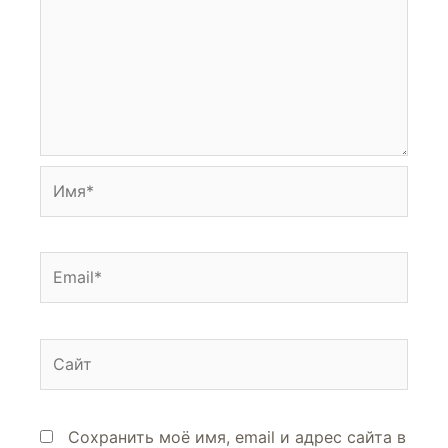
Сохранить моё имя, email и адрес сайта в