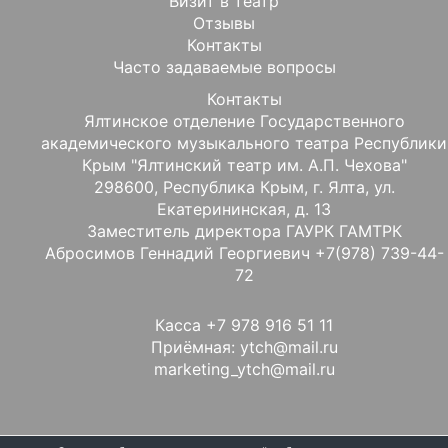
Визит в театр
Отзывы
Контакты
Часто задаваемые вопросы
Контакты
Ялтинское отделение Государственного
академического музыкального театра Республики
Крым "Ялтинский театр им. А.П. Чехова"
298600, Республика Крым, г. Ялта, ул.
Екатерининская, д. 13
Заместитель директора ГАУРК ГАМТРК
Абросимов Геннадий Георгиевич +7(978) 739-44-
72
Касса +7 978 916 51 11
Приёмная: ytch@mail.ru
marketing_ytch@mail.ru