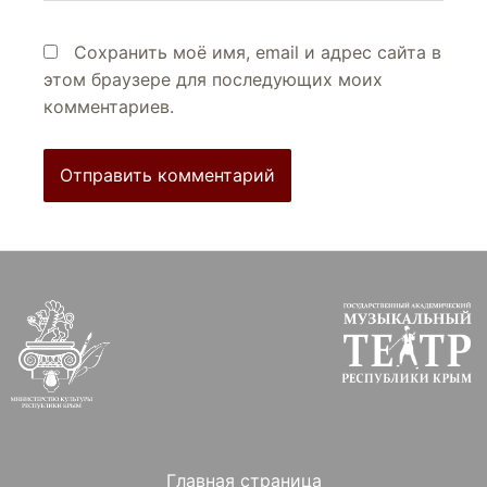
Сохранить моё имя, email и адрес сайта в
этом браузере для последующих моих
комментариев.
Главная страница