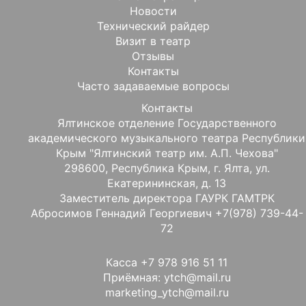
Новости
Технический райдер
Визит в театр
Отзывы
Контакты
Часто задаваемые вопросы
Контакты
Ялтинское отделение Государственного
академического музыкального театра Республики
Крым "Ялтинский театр им. А.П. Чехова"
298600, Республика Крым, г. Ялта, ул.
Екатерининская, д. 13
Заместитель директора ГАУРК ГАМТРК
Абросимов Геннадий Георгиевич +7(978) 739-44-
72
Касса +7 978 916 51 11
Приёмная: ytch@mail.ru
marketing_ytch@mail.ru