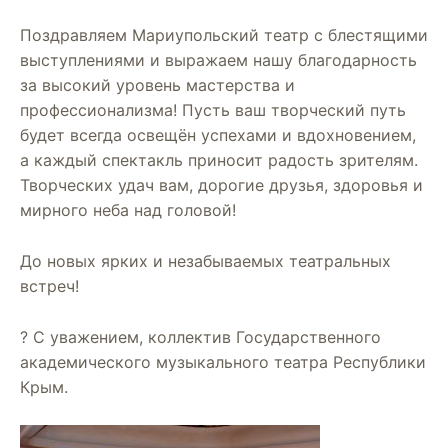
Поздравляем Мариупольский театр с блестящими
выступлениями и выражаем нашу благодарность
за высокий уровень мастерства и
профессионализма! Пусть ваш творческий путь
будет всегда освещён успехами и вдохновением,
а каждый спектакль приносит радость зрителям.
Творческих удач вам, дорогие друзья, здоровья и
мирного неба над головой!
До новых ярких и незабываемых театральных
встреч!
? С уважением, коллектив Государственного
академического музыкального театра Республики
Крым.