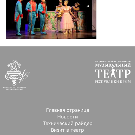
Главная страница
Новости
Технический райдер
Визит в театр