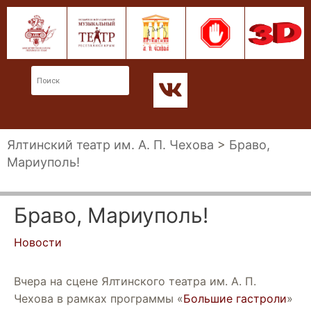
Ялтинский театр им. А. П. Чехова
>
Браво,
Мариуполь!
Браво, Мариуполь!
Новости
Вчера на сцене Ялтинского театра им. А. П.
Чехова в рамках программы «
Большие гастроли
»